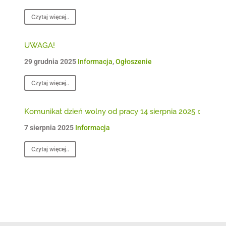
Czytaj więcej..
UWAGA!
29 grudnia 2025
Informacja
,
Ogłoszenie
Czytaj więcej..
Komunikat dzień wolny od pracy 14 sierpnia 2025 r.
7 sierpnia 2025
Informacja
Czytaj więcej..