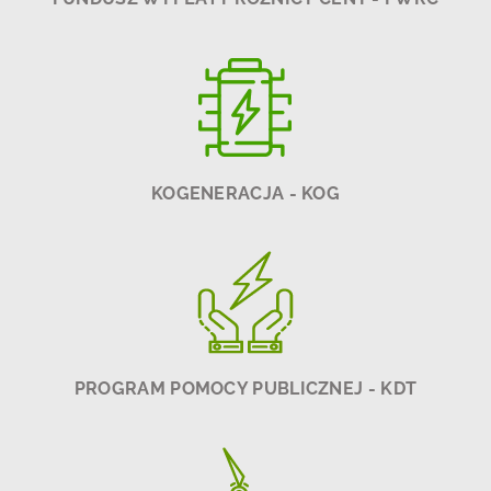
KOGENERACJA - KOG
PROGRAM POMOCY PUBLICZNEJ - KDT