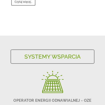
Czytaj więcej..
SYSTEMY WSPARCIA
OPERATOR ENERGII ODNAWIALNEJ - OZE