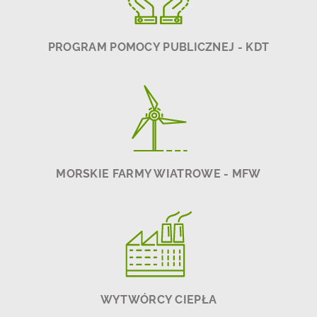
PROGRAM POMOCY PUBLICZNEJ - KDT
MORSKIE FARMY WIATROWE - MFW
WYTWÓRCY CIEPŁA