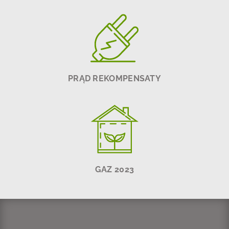
PRĄD REKOMPENSATY
GAZ 2023