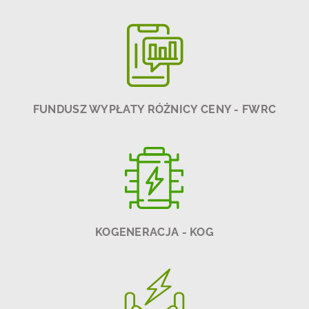
FUNDUSZ WYPŁATY RÓŻNICY CENY - FWRC
KOGENERACJA - KOG