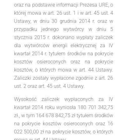
oraz na podstawie informacji Prezesa URE, o
której mowa w art. 26 ust. 1 i w art. 45 ust. 4
Ustawy, w dniu 30 grudnia 2014 r. oraz w
przypadku jednego wytwórcy w dniu 5
stycznia 2015 r. dokonano wypłaty zaliczek
dla wytwórców energii elektrycznej za IV
kwartał 2014 r. tytułem środków na pokrycie
kosztów osieroconych oraz na pokrycie
kosztów, o których mowa w art. 44 Ustawy.
Zaliczki zostały wypłacone zgodnie z art. 26
ust. 2 oraz art. 45 ust. 4 Ustawy.
Wysokość zaliczek wypłaconych za IV
kwartał 2014 roku wyniosła 180 701 342,75
zł., w tym 164 678 842,75 zł tytułem środków
na pokrycie kosztów osieroconych oraz 16
022 500,00 zł na pokrycie kosztów, o których
mowa w art. 44 Ustawy.