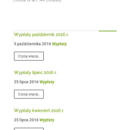
Wypłaty październik 2016 r.
5 października 2016
Wypłaty
Czytaj więcej..
Wypłaty lipiec 2016 r.
25 lipca 2016
Wypłaty
Czytaj więcej..
Wypłaty kwiecień 2016 r.
25 lipca 2016
Wypłaty