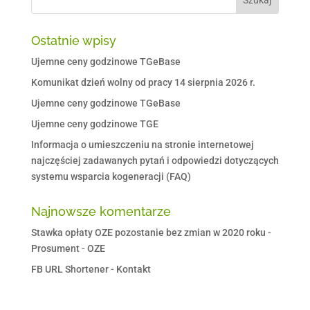
Ostatnie wpisy
Ujemne ceny godzinowe TGeBase
Komunikat dzień wolny od pracy 14 sierpnia 2026 r.
Ujemne ceny godzinowe TGeBase
Ujemne ceny godzinowe TGE
Informacja o umieszczeniu na stronie internetowej
najczęściej zadawanych pytań i odpowiedzi dotyczących
systemu wsparcia kogeneracji (FAQ)
Najnowsze komentarze
Stawka opłaty OZE pozostanie bez zmian w 2020 roku -
Prosument
-
OZE
FB URL Shortener
-
Kontakt