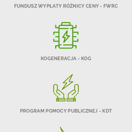
FUNDUSZ WYPŁATY RÓŻNICY CENY - FWRC
KOGENERACJA - KOG
PROGRAM POMOCY PUBLICZNEJ - KDT