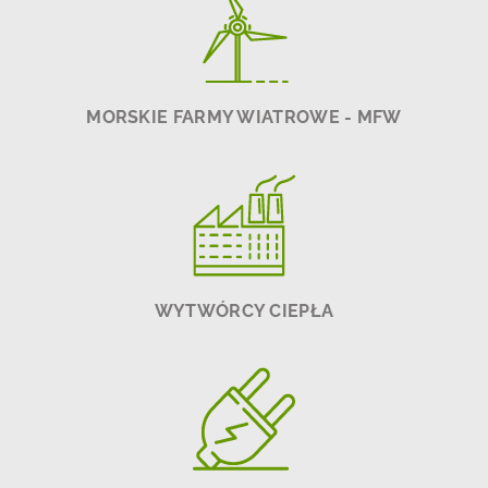
MORSKIE FARMY WIATROWE - MFW
WYTWÓRCY CIEPŁA